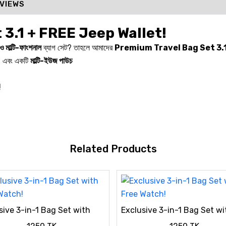
VIEWS
3.1 + FREE Jeep Wallet!
ও মাল্টি-ফাংশনাল
ব্যাগ সেট? তাহলে আমাদের
Premium Travel Bag Set 3.
, এবং একটি
মাল্টি-ইউজ পাউচ
!
Related Products
sive 3-in-1 Bag Set with
Exclusive 3-in-1 Bag Set wi
Watch!
Free Watch!