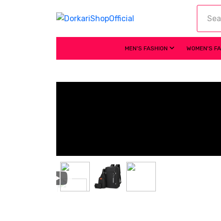
MEN'S FASHION
WOMEN'S F