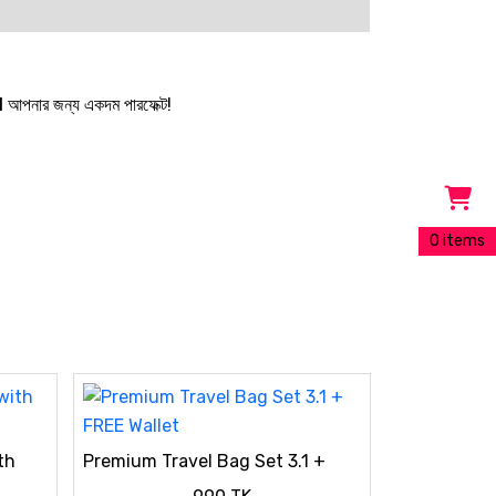
1
আপনার জন্য একদম পারফেক্ট!
0 items
th
Premium Travel Bag Set 3.1 +
FREE Wallet