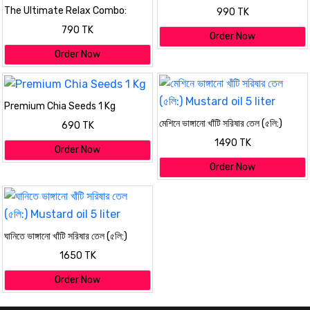
& Free 250ML Honey
The Ultimate Relax Combo:
990 TK
Premium Stress Relief & Self-
790 TK
Care Gift Set for Full Body
Order Now
Rejuvenation
Order Now
Premium Chia Seeds 1 Kg
মেশিনে ভাঙ্গানো খাঁটি সরিষার তেল (৫লি:)
690 TK
Mustard oil 5 liter
1490 TK
Order Now
Order Now
ঘানিতে ভাঙ্গানো খাঁটি সরিষার তেল (৫লি:)
Mustard oil 5 liter
1650 TK
Order Now