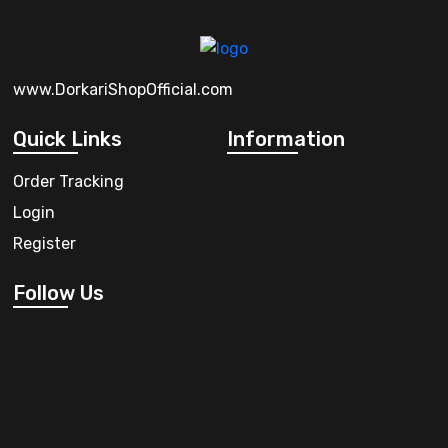
www.DorkariShopOfficial.com
Quick Links
Information
Order Tracking
Login
Register
Follow Us