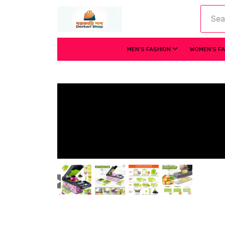
MEN'S FASHION
WOMEN'S F