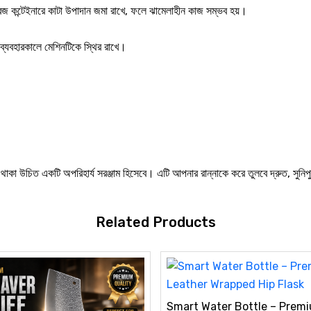
টোরেজ কন্টেইনারে কাটা উপাদান জমা রাখে, ফলে ঝামেলাহীন কাজ সম্ভব হয়।
স ব্যবহারকালে মেশিনটিকে স্থির রাখে।
ে থাকা উচিত একটি অপরিহার্য সরঞ্জাম হিসেবে। এটি আপনার রান্নাকে করে তুলবে দ্রুত, সুনি
Related Products
Smart Water Bottle – Prem